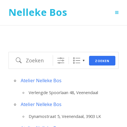
Nelleke Bos
Zoeken
ZOEKEN
Atelier Nelleke Bos
Verlengde Spoorlaan 48, Veenendaal
Atelier Nelleke Bos
Dynamostraat 5, Veenendaal, 3903 LK