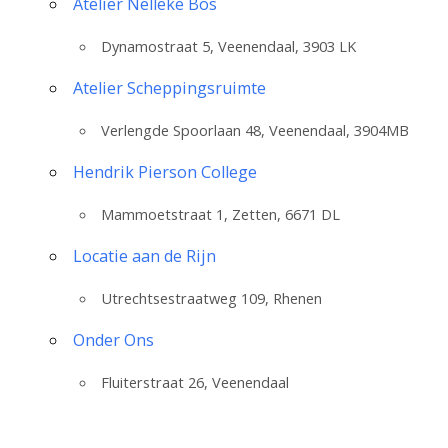
Atelier Nelleke Bos
Dynamostraat 5, Veenendaal, 3903 LK
Atelier Scheppingsruimte
Verlengde Spoorlaan 48, Veenendaal, 3904MB
Hendrik Pierson College
Mammoetstraat 1, Zetten, 6671 DL
Locatie aan de Rijn
Utrechtsestraatweg 109, Rhenen
Onder Ons
Fluiterstraat 26, Veenendaal