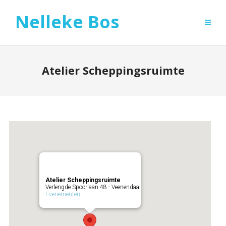
Nelleke Bos
Atelier Scheppingsruimte
Atelier Scheppingsruimte
Verlengde Spoorlaan 48 - Veenendaal
Evenementen