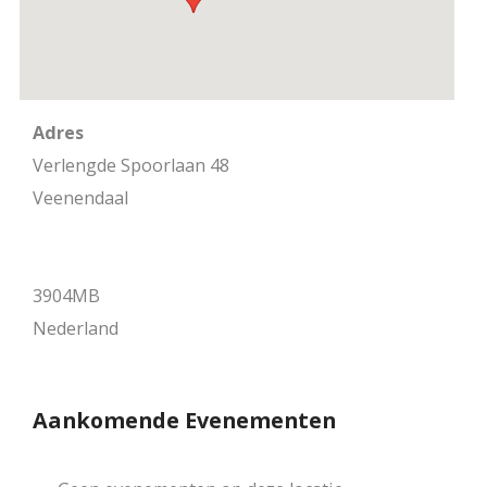
Adres
Verlengde Spoorlaan 48
Veenendaal
3904MB
Nederland
Aankomende Evenementen