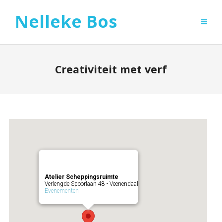
Nelleke Bos
Creativiteit met verf
Atelier Scheppingsruimte
Verlengde Spoorlaan 48 - Veenendaal
Evenementen