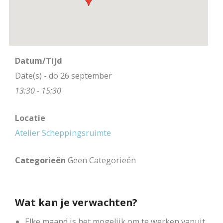
Datum/Tijd
Date(s) - do 26 september
13:30 - 15:30
Locatie
Atelier Scheppingsruimte
Categorieën
Geen Categorieën
Wat kan je verwachten?
Elke maand is het mogelijk om te werken vanuit