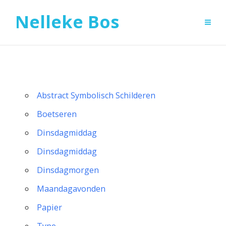
Nelleke Bos
Abstract Symbolisch Schilderen
Boetseren
Dinsdagmiddag
Dinsdagmiddag
Dinsdagmorgen
Maandagavonden
Papier