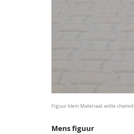
Figuur klein Materiaal: witte chamot
Mens figuur