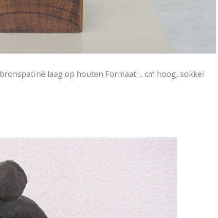
 bronspatiné laag op houten Formaat: .. cm hoog, sokkel