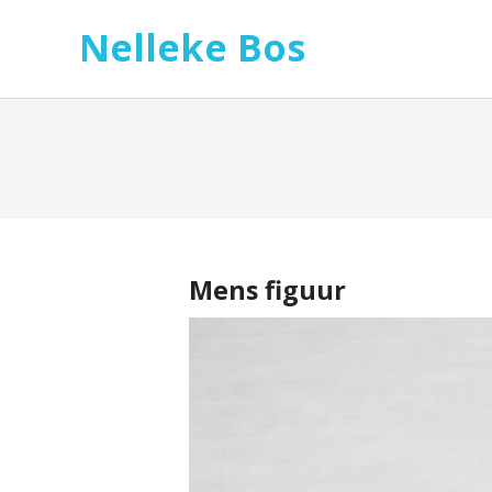
Nelleke Bos
Mens figuur