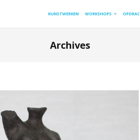
KUNSTWERKEN
WORKSHOPS
OPDRAC
Archives