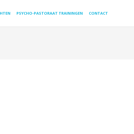
HTEN
PSYCHO-PASTORAAT TRAININGEN
CONTACT