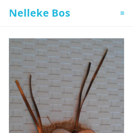
Nelleke Bos