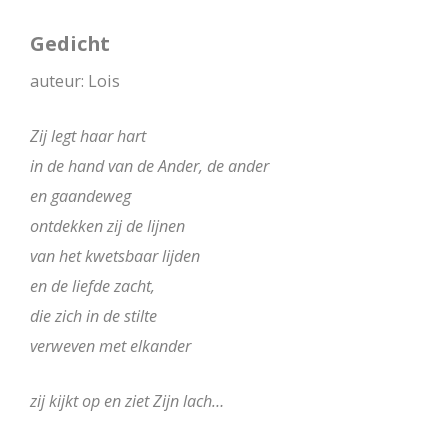
Gedicht
auteur: Lois
Zij legt haar hart
in de hand van de Ander, de ander
en gaandeweg
ontdekken zij de lijnen
van het kwetsbaar lijden
en de liefde zacht,
die zich in de stilte
verweven met elkander
zij kijkt op en ziet Zijn lach…