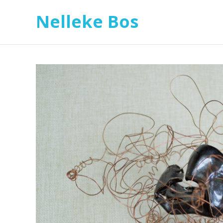
Nelleke Bos