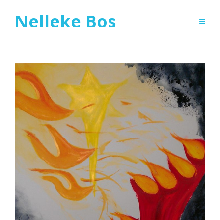
Nelleke Bos