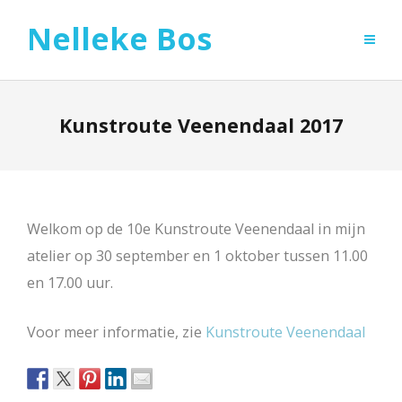
Nelleke Bos
Kunstroute Veenendaal 2017
Welkom op de 10e Kunstroute Veenendaal in mijn
atelier op 30 september en 1 oktober tussen 11.00
en 17.00 uur.
Voor meer informatie, zie
Kunstroute Veenendaal