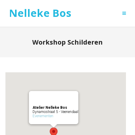
Nelleke Bos
Workshop Schilderen
Atelier Nelleke Bos
Dynamostraat 5 - Veenendaal
Evenementen