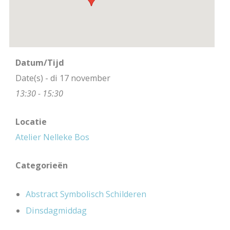
Datum/Tijd
Date(s) - di 17 november
13:30 - 15:30
Locatie
Atelier Nelleke Bos
Categorieën
Abstract Symbolisch Schilderen
Dinsdagmiddag